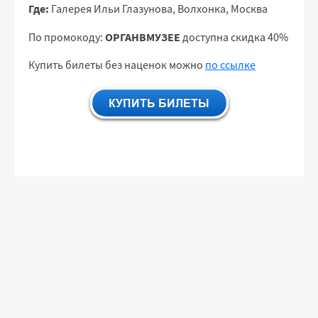
Где:
Галерея Ильи Глазунова, Волхонка, Москва
ОРГАНВМУЗЕЕ
По промокоду:
доступна скидка 40%
Купить билеты без наценок можно
по ссылке