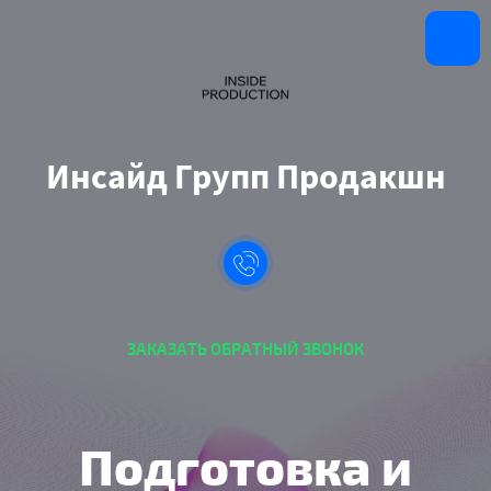
Инсайд Групп Продакшн
ЗАКАЗАТЬ ОБРАТНЫЙ ЗВОНОК
Подготовка и