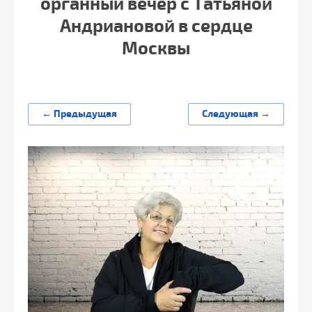
органный вечер с Татьяной
Андриановой в сердце
Москвы
← Предыдущая
Следующая →