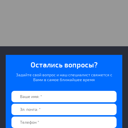
Остались вопросы?
Задайте свой вопрос и наш специалист свяжется с
Вами в самое ближайшее время