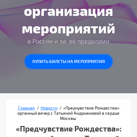
организация
мероприятий
в России и за её пределами
КУПИТЬ БИЛЕТЫ НА МЕРОПРИЯТИЯ
Главная
/
Новости
/
«Предчувствие Рождества»:
органный вечер с Татьяной Андриановой в сердце
Москвы
«Предчувствие Рождества»: